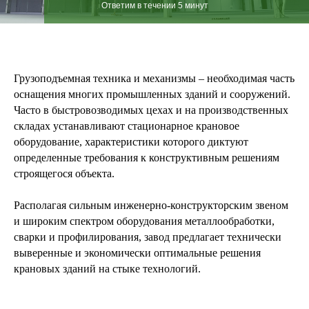
Ответим в течении 5 минут
Грузоподъемная техника и механизмы – необходимая часть
оснащения многих промышленных зданий и сооружений.
Часто в быстровозводимых цехах и на производственных
складах устанавливают стационарное крановое
оборудование, характеристики которого диктуют
определенные требования к конструктивным решениям
строящегося объекта.
Располагая сильным инженерно-конструкторским звеном
и широким спектром оборудования металлообработки,
сварки и профилирования, завод предлагает технически
выверенные и экономически оптимальные решения
крановых зданий на стыке технологий.