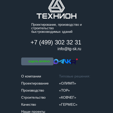
Проектирование, производство и
строительство
быстровозводимых зданий
+7 (499) 302 32 31
info@tg-sk.ru
ЗАДАТЬ ВОПРОС
О компании
Типовые решения:
Проектирование
«ОЛИМП»
Производство
«ТОР»
Строительство
«КОВЧЕГ»
Качество
«ГЕРМЕС»
Наши проекты