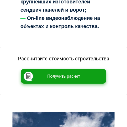
крупнейших изготовителей
сендвич панелей и ворот;
—
On-line видеонаблюдение на
объектах и контроль качества.
Рассчитайте стоимость строительства
Получить расчет