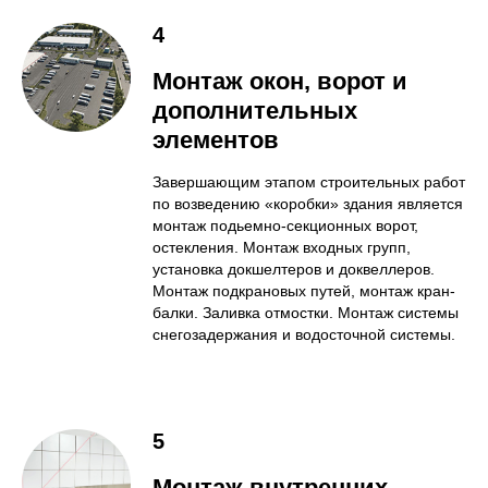
4
Монтаж окон, ворот и
дополнительных
элементов
Завершающим этапом строительных работ
по возведению «коробки» здания является
монтаж подьемно-секционных ворот,
остекления. Монтаж входных групп,
установка докшелтеров и доквеллеров.
Монтаж подкрановых путей, монтаж кран-
балки. Заливка отмостки. Монтаж системы
снегозадержания и водосточной системы.
5
Монтаж внутренних