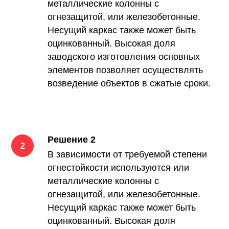
металлические колонны с
огнезащитой, или железобетонные.
Несущий каркас также может быть
оцинкованный. Высокая доля
заводского изготовления основных
элементов позволяет осуществлять
возведение объектов в сжатые сроки.
Решение 2
В зависимости от требуемой степени
огнестойкости используются или
металлические колонны с
огнезащитой, или железобетонные.
Несущий каркас также может быть
оцинкованный. Высокая доля