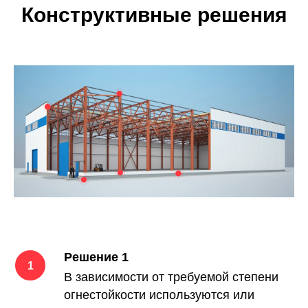
Конструктивные решения
Решение 1
В зависимости от требуемой степени
огнестойкости используются или