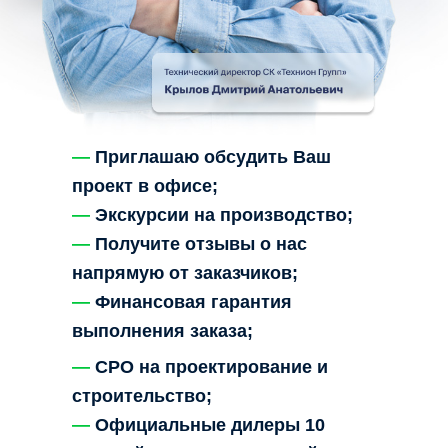
—
Приглашаю обсудить Ваш
проект в офисе;
—
Экскурсии на производство;
—
Получите отзывы о нас
напрямую от заказчиков;
—
Финансовая гарантия
выполнения заказа;
—
СРО на проектирование и
строительство;
—
Официальные дилеры 10