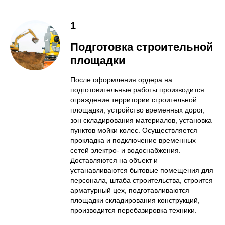
1
Подготовка строительной
площадки
После оформления ордера на
подготовительные работы производится
ограждение территории строительной
площадки, устройство временных дорог,
зон складирования материалов, установка
пунктов мойки колес. Осуществляется
прокладка и подключение временных
сетей электро- и водоснабжения.
Доставляются на объект и
устанавливаются бытовые помещения для
персонала, штаба строительства, строится
арматурный цех, подготавливаются
площадки складирования конструкций,
производится перебазировка техники.