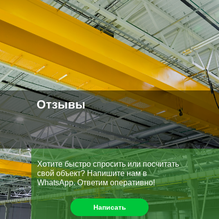
Отзывы
Хотите быстро спросить или посчитать
свой объект? Напишите нам в
WhatsApp. Ответим оперативно!
Написать