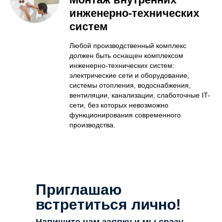
инженерно-технических
систем
Любой производственный комплекс
должен быть оснащен комплексом
инженерно-технических систем:
электрические сети и оборудование,
системы отопления, водоснабжения,
вентиляции, канализации, слаботочные IT-
сети, без которых невозможно
функционирования современного
производства.
Приглашаю
встретиться лично!