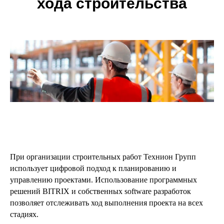
хода строительства
При организации строительных работ Технион Групп
использует цифровой подход к планированию и
управлению проектами. Использование программных
решений BITRIX и собственных software разработок
позволяет отслеживать ход выполнения проекта на всех
стадиях.