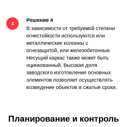
Решение 4
В зависимости от требуемой степени
огнестойкости используются или
металлические колонны с
огнезащитой, или железобетонные.
Несущий каркас также может быть
оцинкованный. Высокая доля
заводского изготовления основных
элементов позволяет осуществлять
возведение объектов в сжатые сроки.
Планирование и контроль