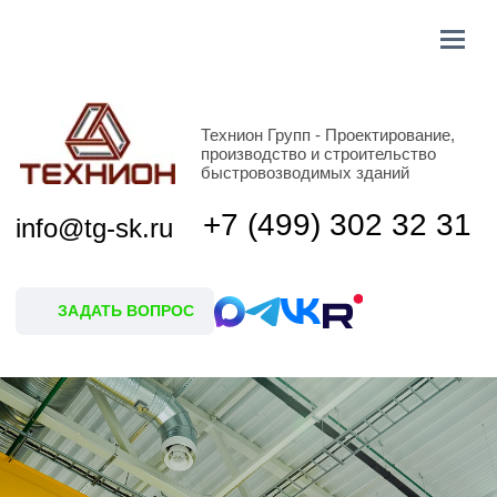
Технион Групп - Проектирование,
производство и строительство
быстровозводимых зданий
+7 (499) 302 32 31
info@tg-sk.ru
ЗАДАТЬ ВОПРОС