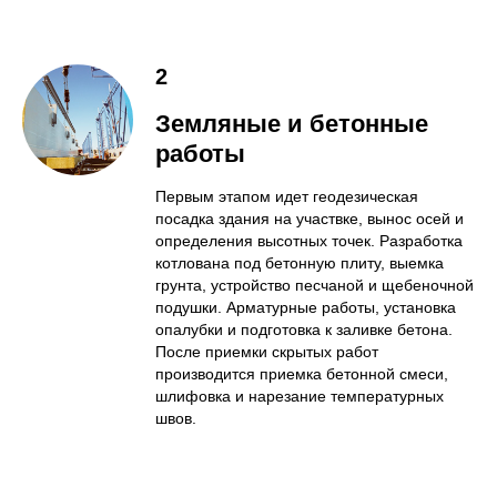
2
Земляные и бетонные
работы
Первым этапом идет геодезическая
посадка здания на участвке, вынос осей и
определения высотных точек. Разработка
котлована под бетонную плиту, выемка
грунта, устройство песчаной и щебеночной
подушки. Арматурные работы, установка
опалубки и подготовка к заливке бетона.
После приемки скрытых работ
производится приемка бетонной смеси,
шлифовка и нарезание температурных
швов.