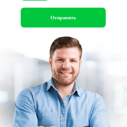
Отправить