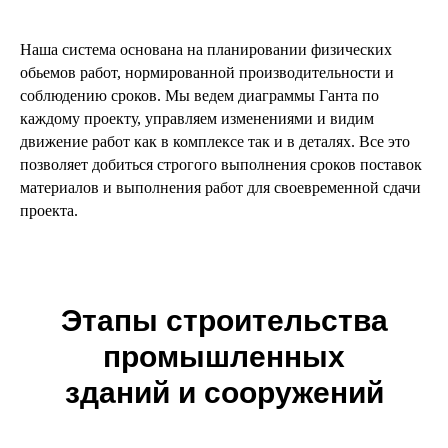
Наша система основана на планировании физических
обьемов работ, нормированной производительности и
соблюдению сроков. Мы ведем диаграммы Ганта по
каждому проекту, управляем изменениями и видим
движение работ как в комплексе так и в деталях. Все это
позволяет добиться строгого выполнения сроков поставок
материалов и выполнения работ для своевременной сдачи
проекта.
Этапы строительства
промышленных
зданий и сооружений