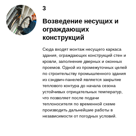
3
Возведение несущих и
ограждающих
конструкций
Сюда входят монтаж несущего каркаса
здания, ограждающих конструкций стен и
кровли, заполнение дверных и оконных
проемов. Одной из промежуточных целей
по строительству промышленного здания
из сэндвич-панелей является закрытие
теплового контура до начала сезона
устойчивых отрицательных температур,
что позволяет после подачи
теплоносителя по временной схеме
производить дальнейшие работы в
независимости от погодных условий.