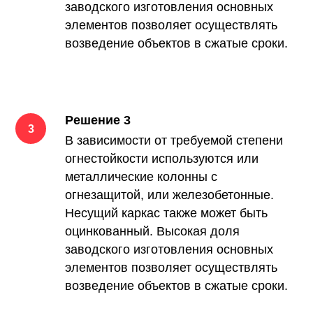
заводского изготовления основных
элементов позволяет осуществлять
возведение объектов в сжатые сроки.
Решение 3
В зависимости от требуемой степени
огнестойкости используются или
металлические колонны с
огнезащитой, или железобетонные.
Несущий каркас также может быть
оцинкованный. Высокая доля
заводского изготовления основных
элементов позволяет осуществлять
возведение объектов в сжатые сроки.