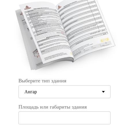
Выберите тип здания
Площадь или габариты здания