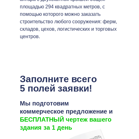
площадью 294 квадратных метров, с
помощью которого можно заказать
строительство любого сооружения: ферм,
складов, цехов, логистических и торговых
центров.
Заполните всего
5 полей заявки!
Мы подготовим
коммерческое предложение и
БЕСПЛАТНЫЙ чертеж вашего
здания за 1 день