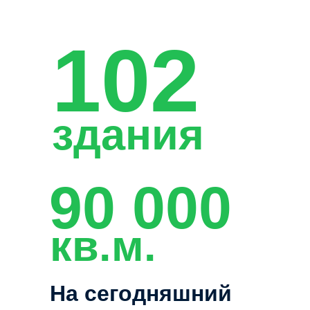
102
здания
90 000
кв.м.
На сегодняшний