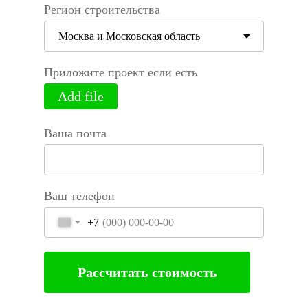
Регион строительства
Приложите проект если есть
Add file
Ваша почта
Ваш телефон
+7
Рассчитать стоимость