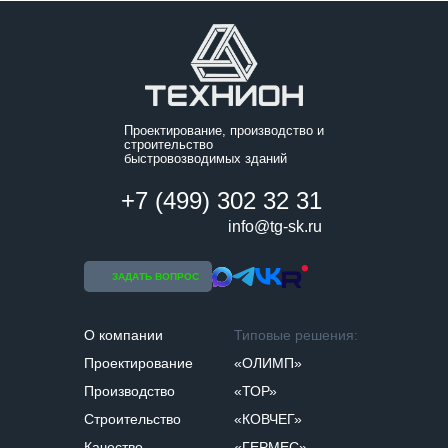
Проектирование, производство и
строительство
быстровозводимых зданий
+7 (499) 302 32 31
info@tg-sk.ru
ЗАДАТЬ ВОПРОС
О компании
Типовые решения:
Проектирование
«ОЛИМП»
Производство
«ТОР»
Строительство
«КОВЧЕГ»
Качество
«ГЕРМЕС»