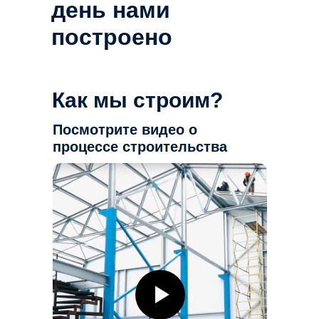
день нами
построено
Как мы строим?
Посмотрите видео о
процессе строительства