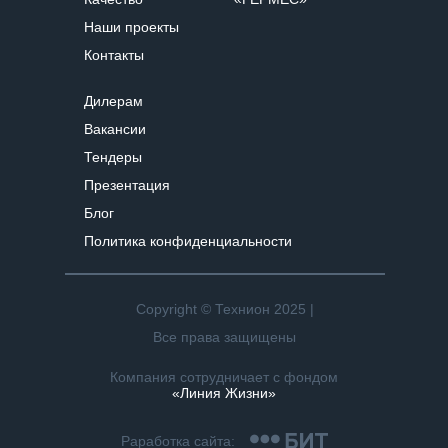
Наши проекты
Контакты
Дилерам
Вакансии
Тендеры
Презентация
Блог
Политика конфиденциальности
Copyright © Технион 2025 |
Все права защищены
Компания сотрудничает с фондом
«Линия Жизни»
Раработка сайта: