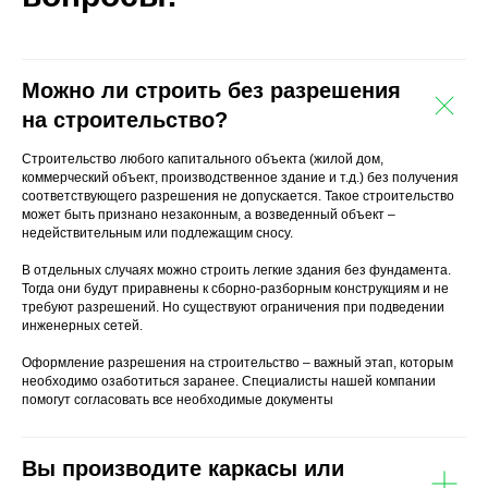
Можно ли строить без разрешения
на строительство?
Строительство любого капитального объекта (жилой дом,
коммерческий объект, производственное здание и т.д.) без получения
соответствующего разрешения не допускается. Такое строительство
может быть признано незаконным, а возведенный объект –
недействительным или подлежащим сносу.
В отдельных случаях можно строить легкие здания без фундамента.
Тогда они будут приравнены к сборно-разборным конструкциям и не
требуют разрешений. Но существуют ограничения при подведении
инженерных сетей.
Оформление разрешения на строительство – важный этап, которым
необходимо озаботиться заранее. Специалисты нашей компании
помогут согласовать все необходимые документы
Вы производите каркасы или