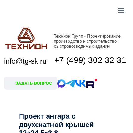
Технион Групп - Проектирование,
производство и строительство
быстровозводимых зданий
+7 (499) 302 32 31
info@tg-sk.ru
ЗАДАТЬ ВОПРОС
Проект ангара с
двухскатной крышей
12х24,5х3,8