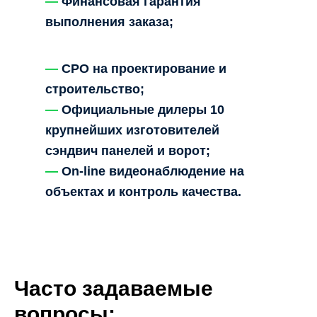
—
Финансовая гарантия
выполнения заказа;
—
СРО на проектирование и
строительство;
—
Официальные дилеры 10
крупнейших изготовителей
сэндвич панелей и ворот;
—
On-line видеонаблюдение на
объектах и контроль качества.
Часто задаваемые
вопросы: