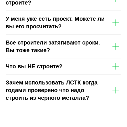
строите?
У меня уже есть проект. Можете ли
вы его просчитать?
Все строители затягивают сроки.
Вы тоже такие?
Что вы НЕ строите?
Зачем использовать ЛСТК когда
годами проверено что надо
строить из черного металла?