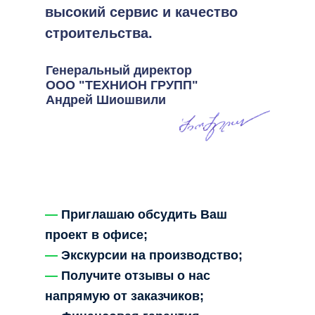
высокий сервис и качество
строительства.
Генеральный директор
ООО "ТЕХНИОН ГРУПП"
Андрей Шиошвили
—
Приглашаю обсудить Ваш
проект в офисе;
—
Экскурсии на производство;
—
Получите отзывы о нас
напрямую от заказчиков;