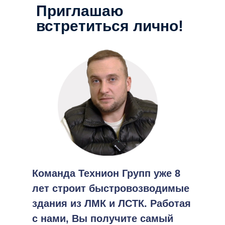
Приглашаю
встретиться лично!
Команда Технион Групп уже 8
лет строит быстровозводимые
здания из ЛМК и ЛСТК. Работая
с нами, Вы получите самый