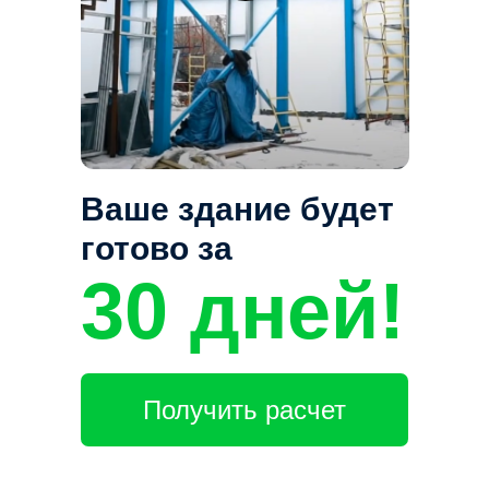
Ваше здание будет
готово за
30 дней!
Получить расчет